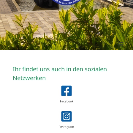
≡
Ihr findet uns auch in den sozialen
Netzwerken
Facebook
Instagram