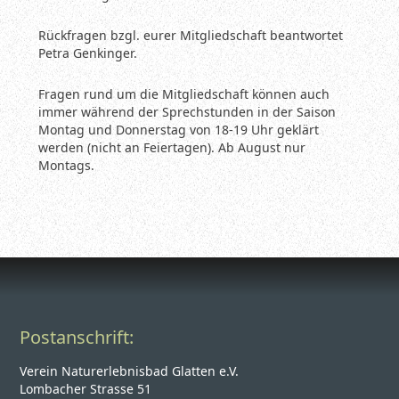
Rückfragen bzgl. eurer Mitgliedschaft beantwortet
Petra Genkinger.
Fragen rund um die Mitgliedschaft können auch
immer während der Sprechstunden in der Saison
Montag und Donnerstag von 18-19 Uhr geklärt
werden (nicht an Feiertagen). Ab August nur
Montags.
Postanschrift:
Verein Naturerlebnisbad Glatten e.V.
Lombacher Strasse 51