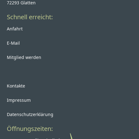
72293 Glatten
Schnell erreicht:
Anfahrt
E-Mail
Mitglied werden
Kontakte
Impressum
Datenschutzerklärung
Öffnungszeiten: