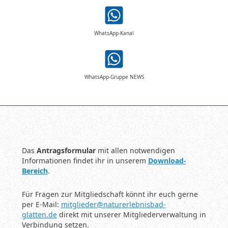
WhatsApp-Kanal
WhatsApp-Gruppe NEWS
Das
Antragsformular
mit allen notwendigen
Informationen findet ihr in unserem
Download-
Bereich
.
Für Fragen zur Mitgliedschaft könnt ihr euch gerne
per E-Mail:
mitglieder@naturerlebnisbad-
glatten.de
direkt mit unserer Mitgliederverwaltung in
Verbindung setzen.