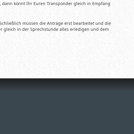
, dann könnt Ihr Euren Transponder gleich in Empfang
Schließlich müssen die Anträge erst bearbeitet und die
 gleich in der Sprechstunde alles erledigen und dem