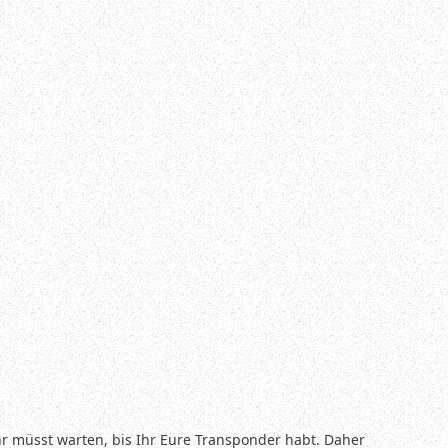
r müsst warten, bis Ihr Eure Transponder habt. Daher