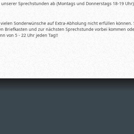
er unserer Sprechstunden ab (Montags und Donnerstags 18-19 Uhr)
e vielen Sonderwünsche auf Extra-Abholung nicht erfüllen können. 
en Briefkasten und zur nächsten Sprechstunde vorbei kommen oder
n von 5 - 22 Uhr jeden Tag!!