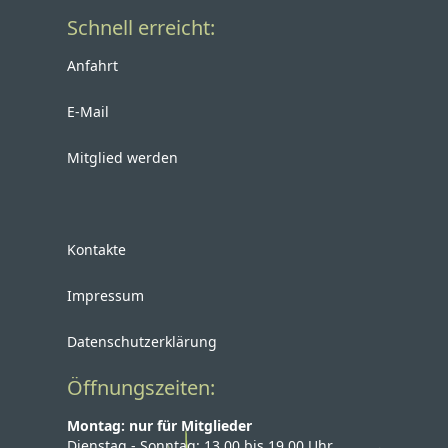
Schnell erreicht:
Anfahrt
E-Mail
Mitglied werden
Kontakte
Impressum
Datenschutzerklärung
Öffnungszeiten:
Montag: nur für Mitglieder
Dienstag - Sonntag: 13.00 bis 19.00 Uhr