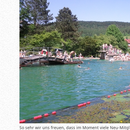
So sehr wir uns freuen, dass im Moment viele Neu-Mitgl