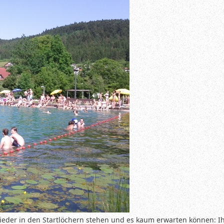
ieder in den Startlöchern stehen und es kaum erwarten können: Ih