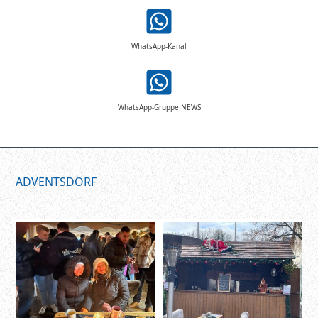
WhatsApp-Kanal
WhatsApp-Gruppe NEWS
ADVENTSDORF