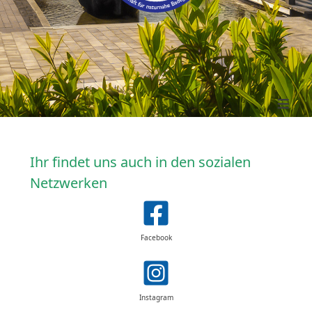
≡
Ihr findet uns auch in den sozialen
Netzwerken
Facebook
Instagram