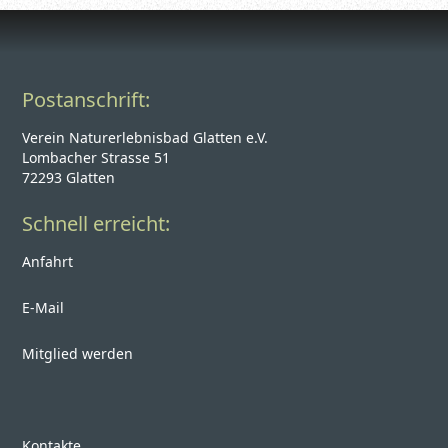
Postanschrift:
Verein Naturerlebnisbad Glatten e.V.
Lombacher Strasse 51
72293 Glatten
Schnell erreicht:
Anfahrt
E-Mail
Mitglied werden
Kontakte