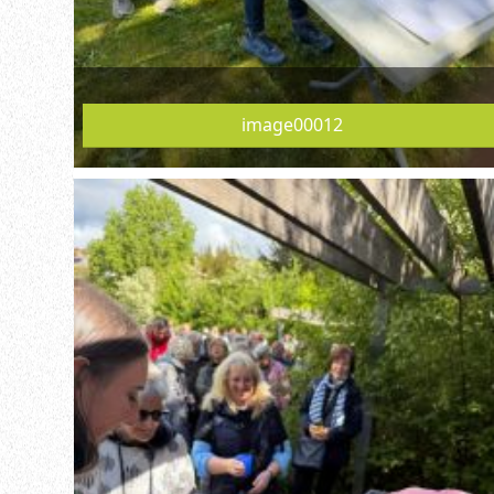
image00012