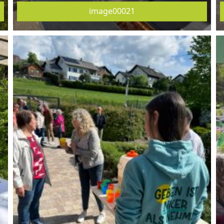
image00021