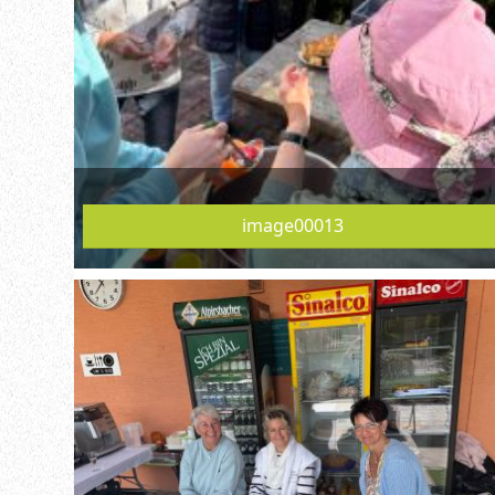
image00013