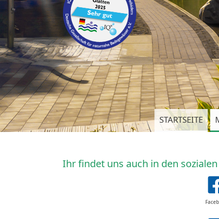
STARTSEITE
Ihr findet uns auch in den soziale
Face