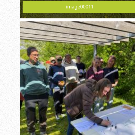
image00011